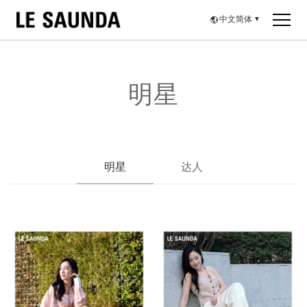
中文简体
▼
明星
明星
达人