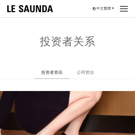
中文繁體
▼
投资者关系
投资者资讯
公司管治