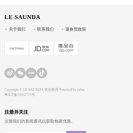
LE SAUNDA
•
关于我们
•
联系我们
•
退换货政策
Copyright © LE SAUNDA 莱尔斯丹 Powered by
eidea
粤ICP备19052771号
注册并关注
注册我们的新闻通讯以获取独家优惠。