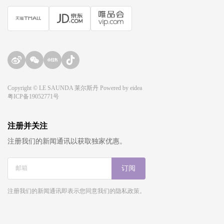
Copyright © LE SAUNDA 莱尔斯丹 Powered by
eidea
粤ICP备19052771号
注册并关注
注册我们的新闻通讯以获取独家优惠。
订阅
注册我们的新闻通讯即表示您同意我们的隐私政策。