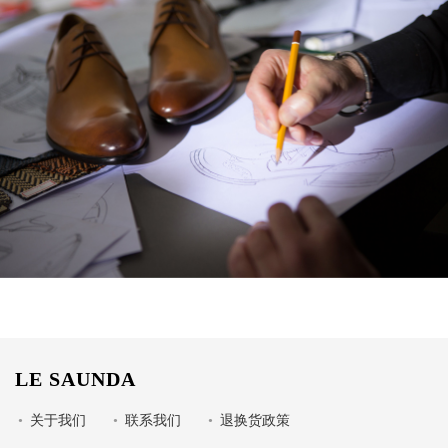
LE SAUNDA
•
关于我们
•
联系我们
•
退换货政策