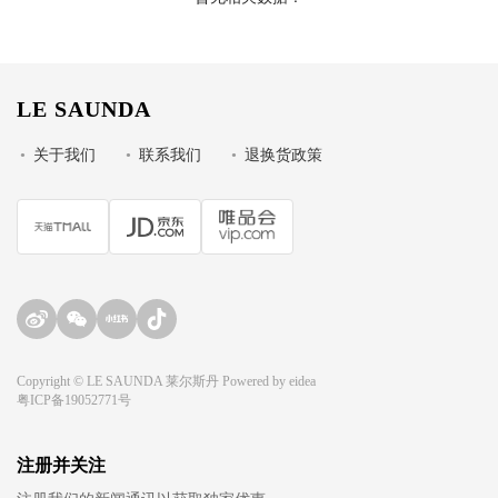
LE SAUNDA
•
关于我们
•
联系我们
•
退换货政策
Copyright © LE SAUNDA 莱尔斯丹 Powered by
eidea
粤ICP备19052771号
注册并关注