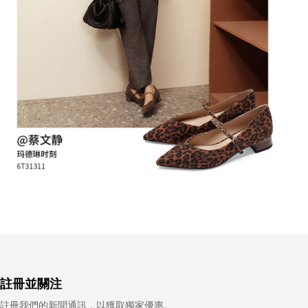
註冊並關注
註冊我們的新聞通訊，以獲取獨家優惠。