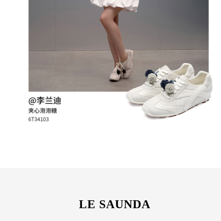
LE SAUNDA