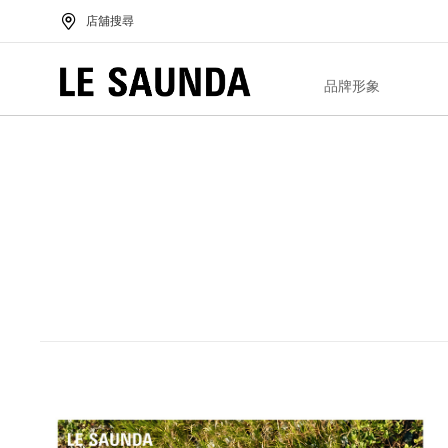
店舖搜尋
品牌形象