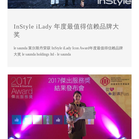
InStyle iLady 年度最值得信赖品牌大
奖
le saunda 莱尔斯丹荣获 InStyle iLady Icon Award年度最值得信赖品牌
大奖 le saunda holdings ltd - le saunda