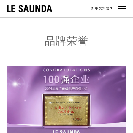
中文繁體
▼
品牌荣誉