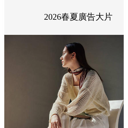
2026春夏廣告大片