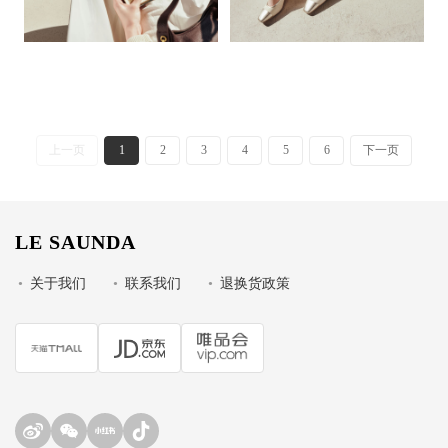
上一页
1
2
3
4
5
6
下一页
LE SAUNDA
•
关于我们
•
联系我们
•
退换货政策