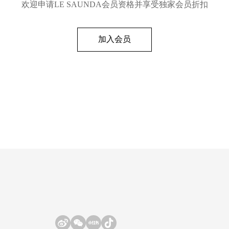
欢迎申请LE SAUNDA会员资格并享受独家会员折扣
加入会员