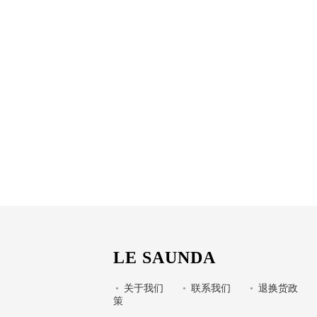
LE SAUNDA
•
关于我们
•
联系我们
•
退换货政
策