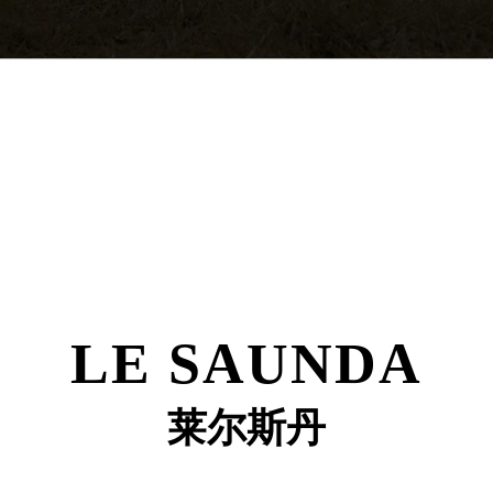
LE SAUNDA
莱尔斯丹