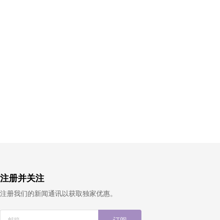
注册并关注
注册我们的新闻通讯以获取独家优惠。