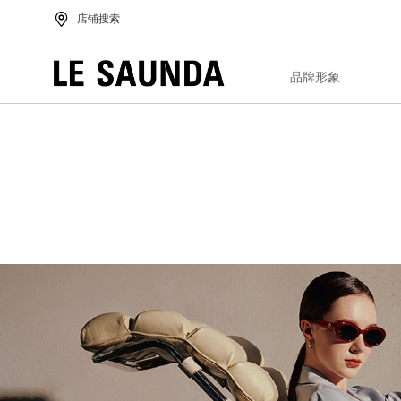
店铺搜索
品牌形象