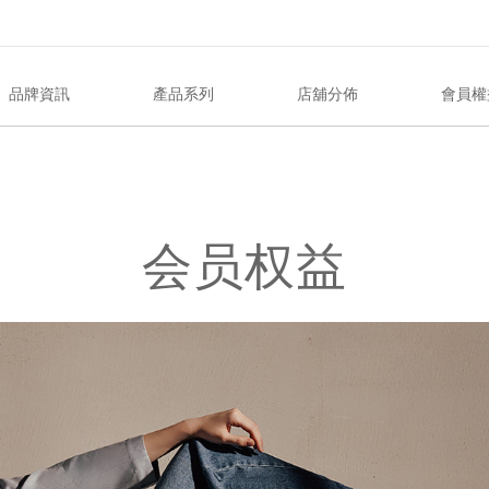
品牌資訊
產品系列
店舖分佈
會員權
会员权益