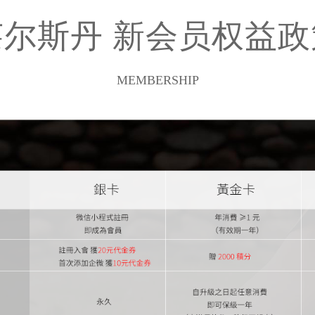
莱尔斯丹 新会员权益政
MEMBERSHIP