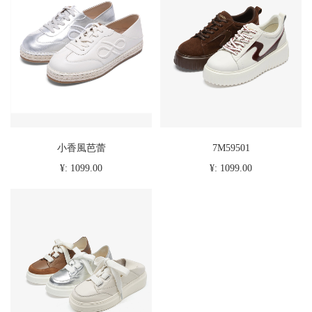
小香風芭蕾
7M59501
¥: 1099.00
¥: 1099.00