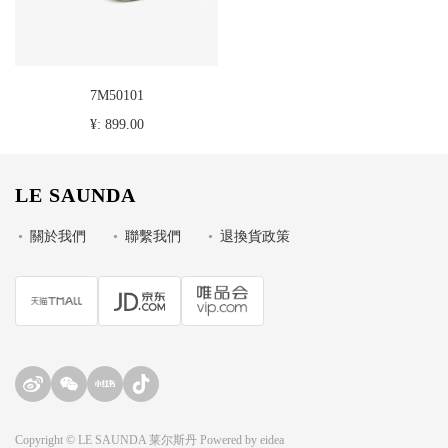
7M50101
¥: 899.00
LE SAUNDA
•
關於我們
•
聯繫我們
•
退換貨政策
Copyright © LE SAUNDA 莱尔斯丹 Powered by
eidea