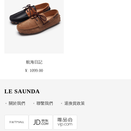
航海日記
¥: 1099.00
LE SAUNDA
•
關於我們
•
聯繫我們
•
退換貨政策