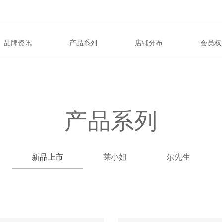
品牌资讯
产品系列
店铺分布
会员权
产品系列
新品上市
莱小姐
尔先生