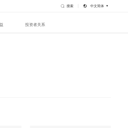
搜索
中文简体
▼
益
投资者关系