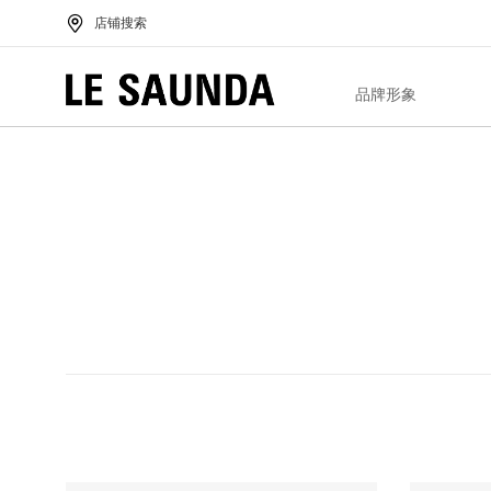
店铺搜索
品牌形象