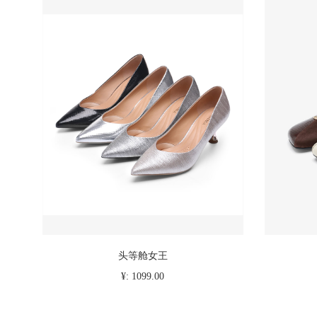
头等舱女王
¥: 1099.00