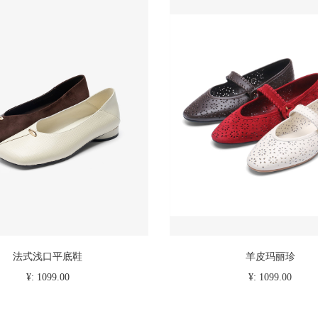
法式浅口平底鞋
羊皮玛丽珍
¥: 1099.00
¥: 1099.00