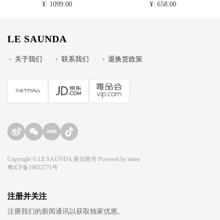
¥: 1099.00
¥: 658.00
LE SAUNDA
•
关于我们
•
联系我们
•
退换货政策
Copyright © LE SAUNDA 莱尔斯丹 Powered by
eidea
粤ICP备19052771号
注册并关注
注册我们的新闻通讯以获取独家优惠。