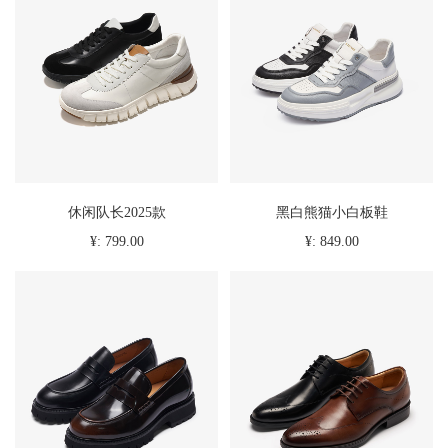
休闲队长2025款
黑白熊猫小白板鞋
¥: 799.00
¥: 849.00