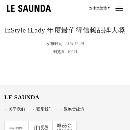
中文繁體
▼
InStyle iLady 年度最值得信赖品牌大獎
发布时间: 2025-12-29
浏览量: 10971
LE SAUNDA
•
关于我们
•
联系我们
•
退换货政策