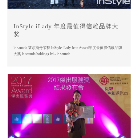
InStyle iLady 年度最值得信赖品牌大
奖
le saunda 莱尔斯丹荣获 InStyle iLady Icon Award年度最值得信赖品牌
大奖 le saunda holdings ltd - le saunda