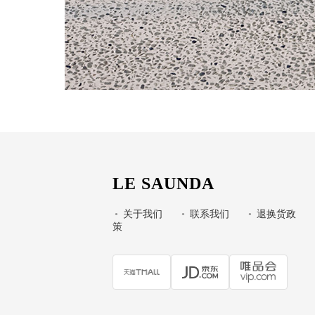
LE SAUNDA
•
关于我们
•
联系我们
•
退换货政
策