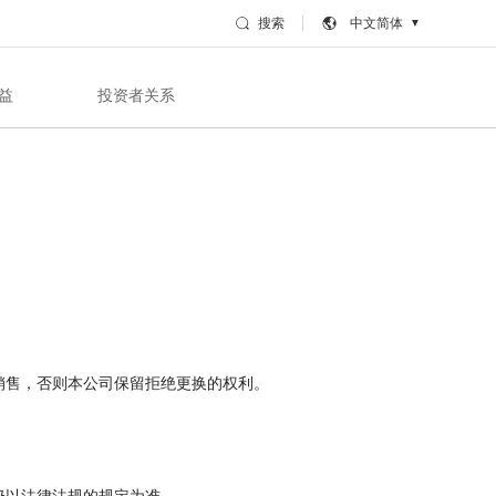
搜索
中文简体
▼
益
投资者关系
销售，否则本公司保留拒绝更换的权利。