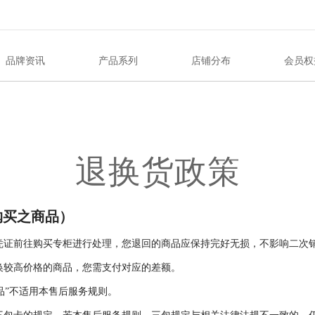
品牌资讯
产品系列
店铺分布
会员权
退换货政策
购买之商品）
物凭证前往购买专柜进行处理，您退回的商品应保持完好无损，不影响二次
换较高价格的商品，您需支付对应的差额。
外品”不适用本售后服务规则。