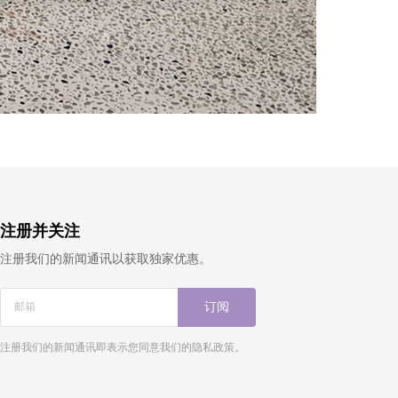
注册并关注
注册我们的新闻通讯以获取独家优惠。
订阅
注册我们的新闻通讯即表示您同意我们的隐私政策。