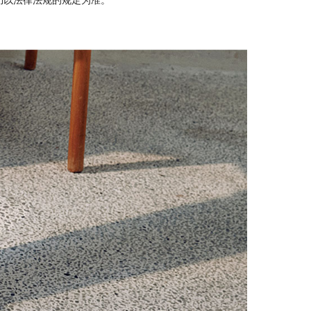
仍以法律法规的规定为准。