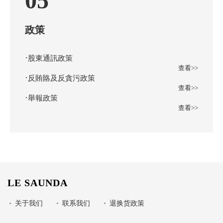
05
政策
·
股東通訊政策
查看>>
·
反賄賂及反貪污政策
查看>>
·
舉報政策
查看>>
LE SAUNDA
•
关于我们
•
联系我们
•
退换货政策