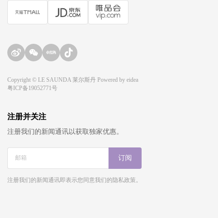
Copyright © LE SAUNDA 莱尔斯丹 Powered by
eidea
粤ICP备19052771号
注册并关注
注册我们的新闻通讯以获取独家优惠。
订阅
注册我们的新闻通讯即表示您同意我们的隐私政策。