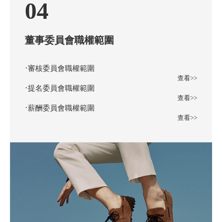
04
董事委員會職權範圍
·
審核委員會職權範圍
查看>>
·
提名委員會職權範圍
查看>>
·
薪酬委員會職權範圍
查看>>