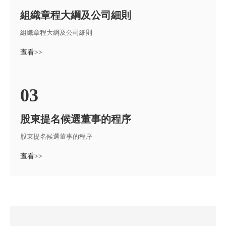
組織章程大綱及公司細則
組織章程大綱及公司細則
查看>>
03
股東提名候選董事的程序
股東提名候選董事的程序
查看>>