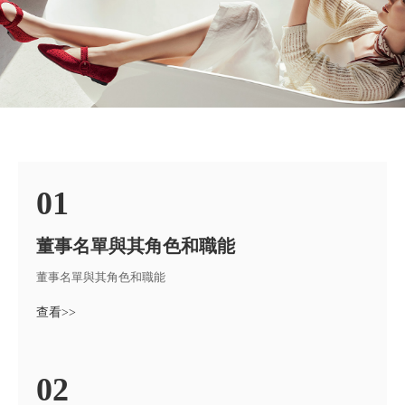
01
董事名單與其角色和職能
董事名單與其角色和職能
查看>>
02