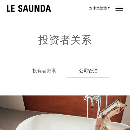
中文繁體
▼
投资者关系
投资者资讯
公司管治