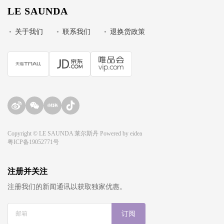
LE SAUNDA
•
关于我们
•
联系我们
•
退换货政策
Copyright © LE SAUNDA 莱尔斯丹 Powered by
eidea
粤ICP备19052771号
注册并关注
注册我们的新闻通讯以获取独家优惠。
订阅