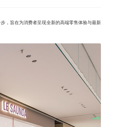
关键一步，旨在为消费者呈现全新的高端零售体验与最新