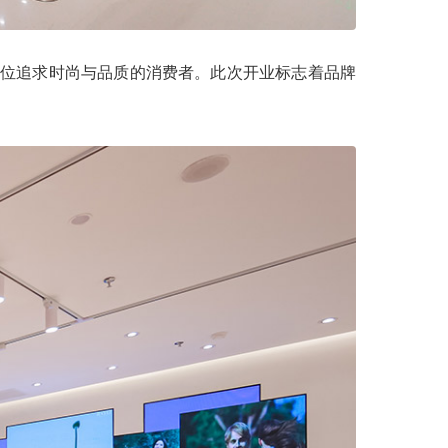
每一位追求时尚与品质的消费者。此次开业标志着品牌