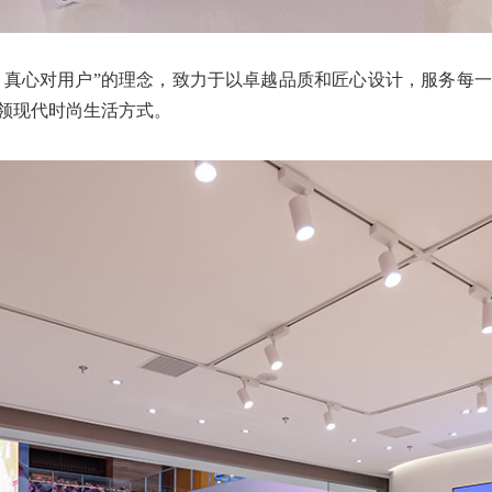
产品、真心对用户”的理念，致力于以卓越品质和匠心设计，服务
领现代时尚生活方式。