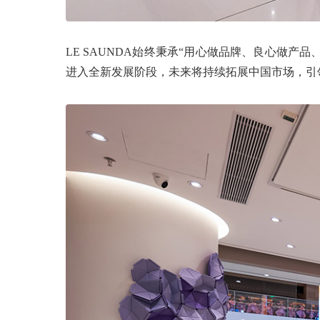
LE SAUNDA始终秉承“用心做品牌、良心做
进入全新发展阶段，未来将持续拓展中国市场，引