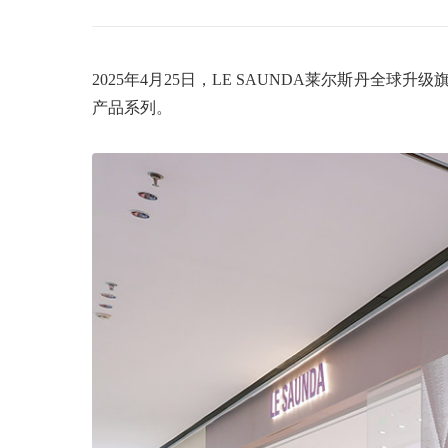
2025年4月25日，LE SAUNDA莱尔斯丹
产品系列。