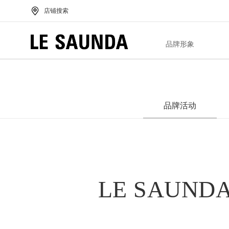
店铺搜索
品牌形象
品牌活动
LE SAU