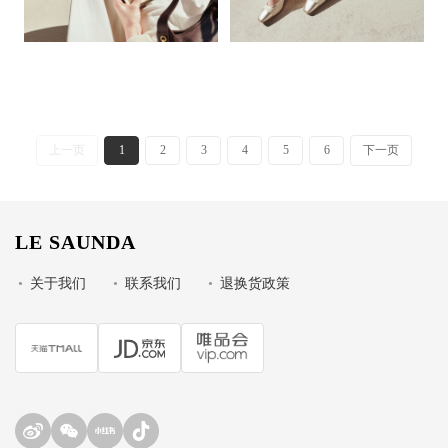
上一页
1
2
3
4
5
6
下一页
LE SAUNDA
•
关于我们
•
联系我们
•
退换货政策