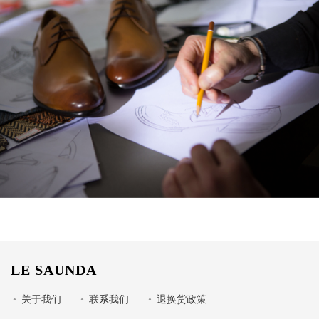
LE SAUNDA
•
关于我们
•
联系我们
•
退换货政策