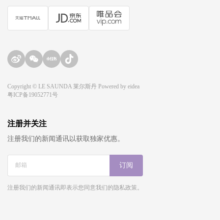
Copyright © LE SAUNDA 莱尔斯丹 Powered by
eidea
粤ICP备19052771号
注册并关注
注册我们的新闻通讯以获取独家优惠。
订阅
注册我们的新闻通讯即表示您同意我们的隐私政策。