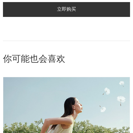
立即购买
你可能也会喜欢