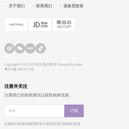
•
关于我们
•
联系我们
•
退换货政策
Copyright © LE SAUNDA 莱尔斯丹 Powered by
eidea
粤ICP备19052771号
注册并关注
注册我们的新闻通讯以获取独家优惠。
订阅
注册我们的新闻通讯即表示您同意我们的隐私政策。