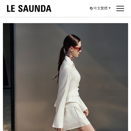
中文繁體
▼