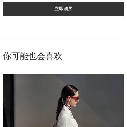
立即购买
你可能也会喜欢