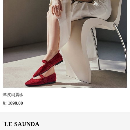
羊皮玛麗珍
¥: 1099.00
LE SAUNDA