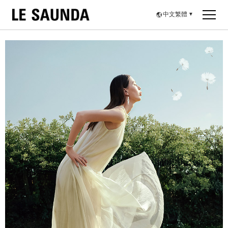
中文繁體
▼