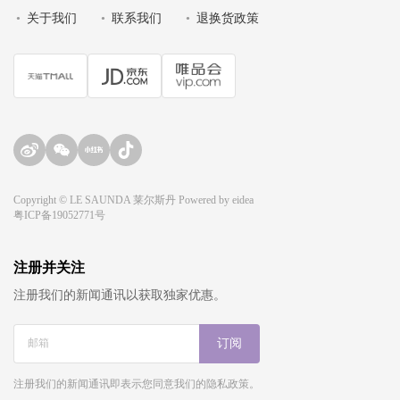
•
关于我们
•
联系我们
•
退换货政策
Copyright © LE SAUNDA 莱尔斯丹 Powered by
eidea
粤ICP备19052771号
注册并关注
注册我们的新闻通讯以获取独家优惠。
订阅
注册我们的新闻通讯即表示您同意我们的隐私政策。