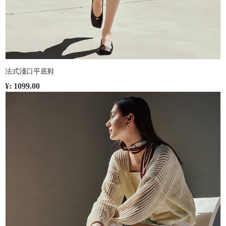
法式淺口平底鞋
¥: 1099.00