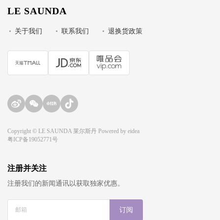
LE SAUNDA
•
关于我们
•
联系我们
•
退换货政策
Copyright © LE SAUNDA 莱尔斯丹 Powered by
eidea
粤ICP备19052771号
注册并关注
注册我们的新闻通讯以获取独家优惠。
订阅