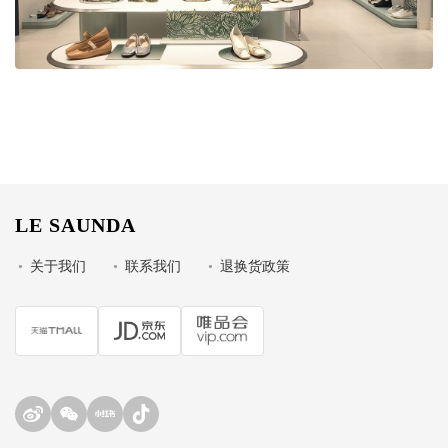
LE SAUNDA
•
关于我们
•
联系我们
•
退换货政策