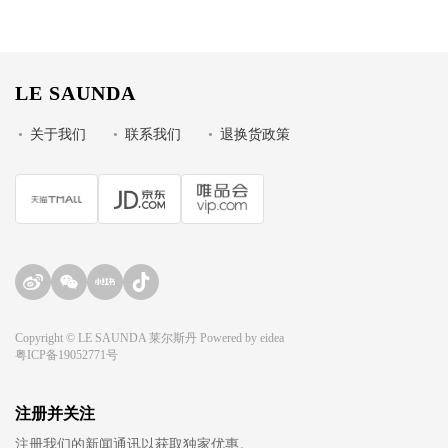
LE SAUNDA
•
关于我们
•
联系我们
•
退换货政策
Copyright © LE SAUNDA 莱尔斯丹 Powered by
eidea
粤ICP备19052771号
注册并关注
注册我们的新闻通讯以获取独家优惠。