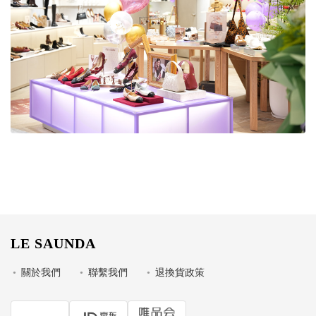
LE SAUNDA
•
關於我們
•
聯繫我們
•
退換貨政策