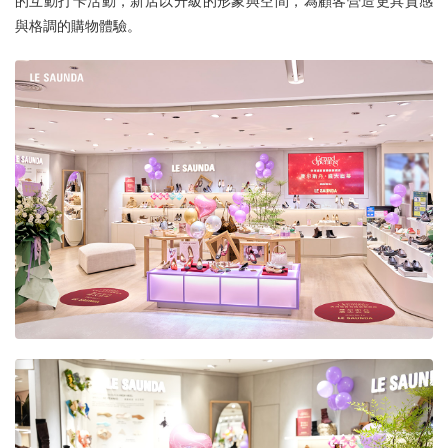
的互動打卡活動，新店以升級的形象與空間，為顧客營造更具質感
與格調的購物體驗。