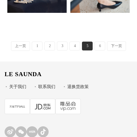
上一页
1
2
3
4
5
6
下一页
LE SAUNDA
•
关于我们
•
联系我们
•
退换货政策