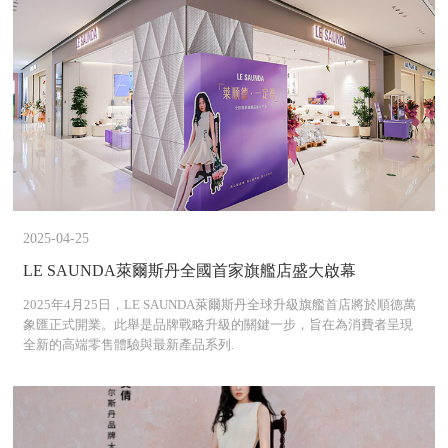
2025-04-25
LE SAUNDA萊爾斯丹全國首家旗艦店盛大啟幕
2025年4月25日，LE SAUNDA萊爾斯丹全球升級旗艦首店將於順德萬
象匯正式開業。此舉是品牌戰略升級的關鍵一步，旨在為消費者呈現
全新的高端零售體驗與最新產品系列.