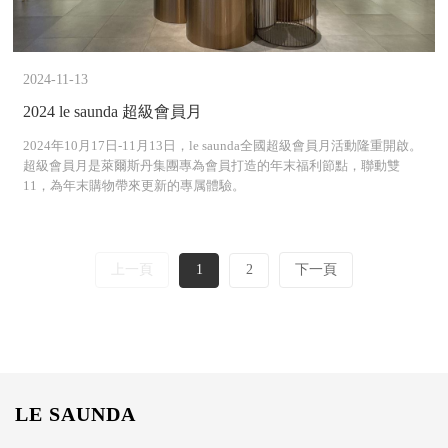
2024-11-13
2024 le saunda 超級會員月
2024年10月17日-11月13日，le saunda全國超級會員月活動隆重開啟。
超級會員月是萊爾斯丹集團專為會員打造的年末福利節點，聯動雙
11，為年末購物帶來更新的專属體驗。
1
2
上一頁
下一頁
LE SAUNDA