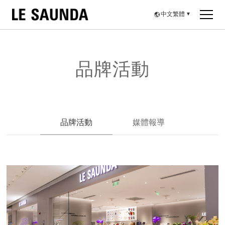
中文繁體
▼
品牌活動
品牌活動
媒體報導