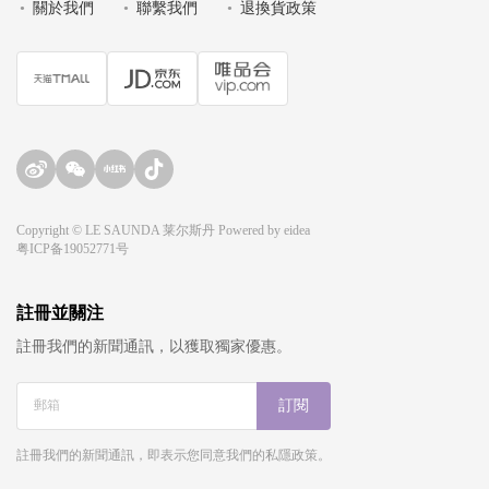
•
關於我們
•
聯繫我們
•
退換貨政策
Copyright © LE SAUNDA 莱尔斯丹 Powered by
eidea
粤ICP备19052771号
註冊並關注
註冊我們的新聞通訊，以獲取獨家優惠。
訂閱
註冊我們的新聞通訊，即表示您同意我們的私隱政策。